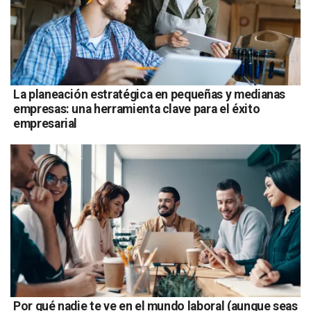
La planeación estratégica en pequeñas y medianas
empresas: una herramienta clave para el éxito
empresarial
Por qué nadie te ve en el mundo laboral (aunque seas