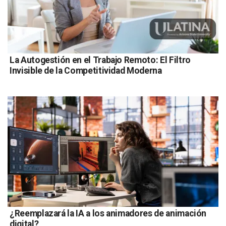
La Autogestión en el Trabajo Remoto: El Filtro
Invisible de la Competitividad Moderna
¿Reemplazará la IA a los animadores de animación
digital?