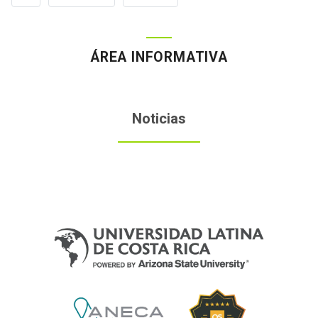
Página
Página
ÁREA INFORMATIVA
Noticias