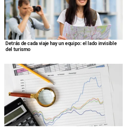
Detrás de cada viaje hay un equipo: el lado invisible
del turismo