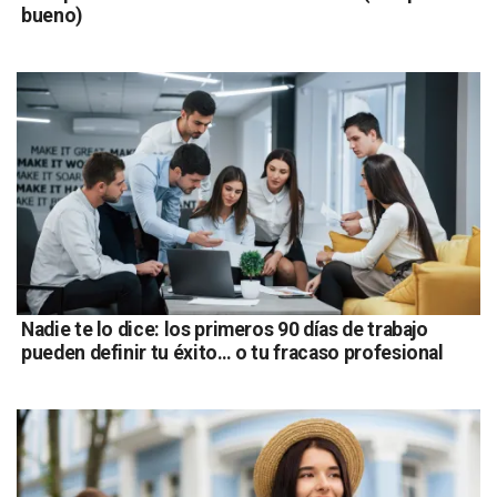
bueno)
Nadie te lo dice: los primeros 90 días de trabajo
pueden definir tu éxito… o tu fracaso profesional