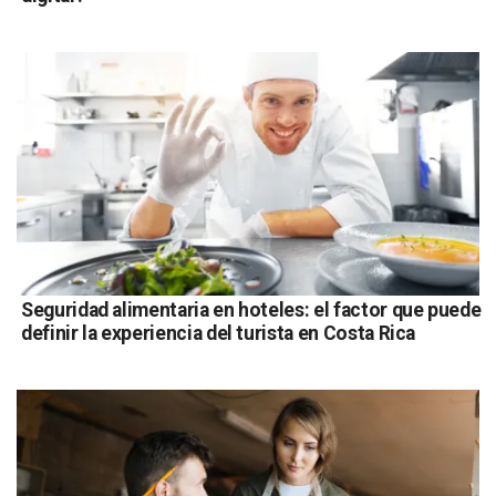
Seguridad alimentaria en hoteles: el factor que puede
definir la experiencia del turista en Costa Rica