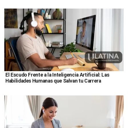
El Escudo Frente a la Inteligencia Artificial: Las
Habilidades Humanas que Salvan tu Carrera