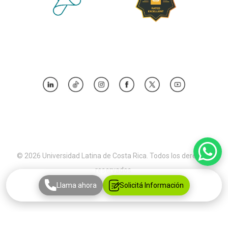
© 2026 Universidad Latina de Costa Rica. Todos los derechos
reservados.
Llama ahora
Solicitá Información