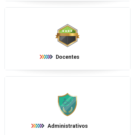
Docentes
Administrativos