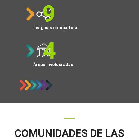
10
Insignias compartidas
5
Áreas involucradas
COMUNIDADES DE LAS