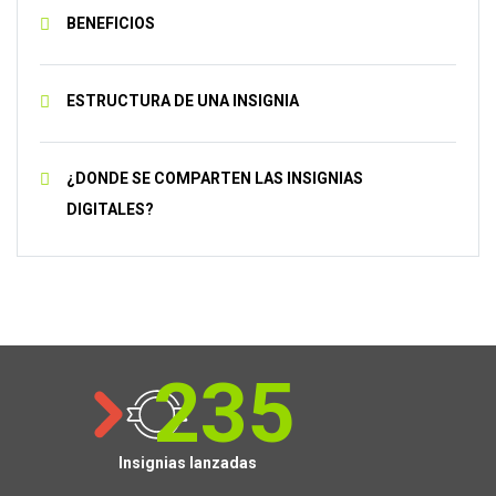
BENEFICIOS
ESTRUCTURA DE UNA INSIGNIA
¿DONDE SE COMPARTEN LAS INSIGNIAS
DIGITALES?
260
Insignias lanzadas