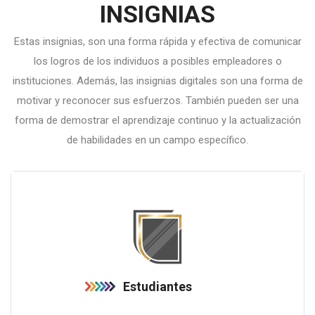
INSIGNIAS
Estas insignias, son una forma rápida y efectiva de comunicar
los logros de los individuos a posibles empleadores o
instituciones. Además, las insignias digitales son una forma de
motivar y reconocer sus esfuerzos. También pueden ser una
forma de demostrar el aprendizaje continuo y la actualización
de habilidades en un campo específico.
Estudiantes