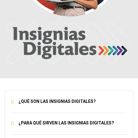
¿QUÉ SON LAS INSIGNIAS DIGITALES?
¿PARA QUÉ SIRVEN LAS INSIGNIAS DIGITALES?