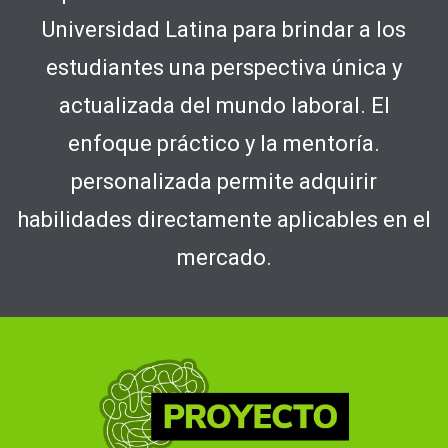
Universidad Latina para brindar a los
estudiantes una perspectiva única y
actualizada del mundo laboral. El
enfoque práctico y la mentoría.
personalizada permite adquirir
habilidades directamente aplicables en el
mercado.