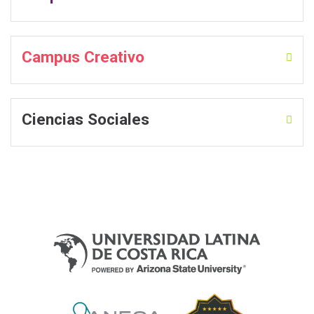
Campus Creativo
Ciencias Sociales