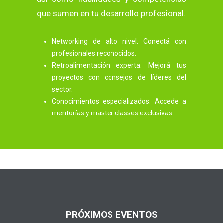
que sumen en tu desarrollo profesional.
Networking de alto nivel: Conectá con
profesionales reconocidos.
Retroalimentación experta: Mejorá tus
proyectos con consejos de líderes del
sector.
Conocimientos especializados: Accede a
mentorías y master classes exclusivas.
PRÓXIMOS EVENTOS