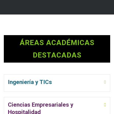
ÁREAS ACADÉMICAS
DESTACADAS
Ingeniería y TICs
Ciencias Empresariales y
Hospitalidad