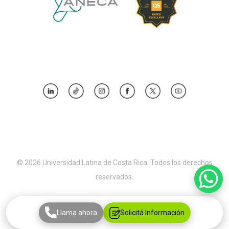
© 2026 Universidad Latina de Costa Rica. Todos los derechos
reservados.
Llama ahora
Solicitá Información