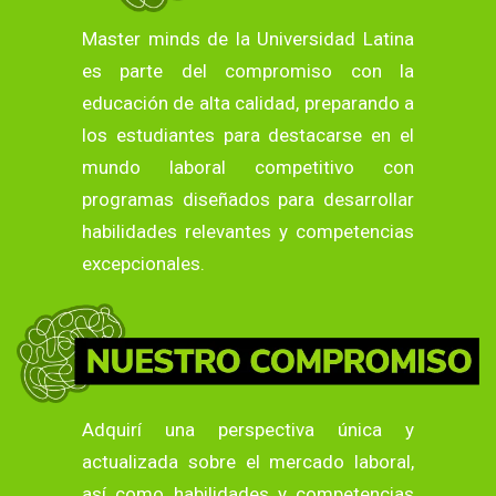
Master minds de la Universidad Latina
es parte del compromiso con la
educación de alta calidad, preparando a
los estudiantes para destacarse en el
mundo laboral competitivo con
programas diseñados para desarrollar
habilidades relevantes y competencias
excepcionales.
Adquirí una perspectiva única y
actualizada sobre el mercado laboral,
así como habilidades y competencias