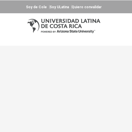
Soy de Cole
Soy ULatina
Quiero convalidar