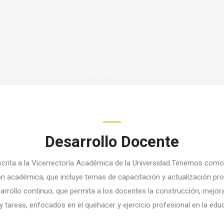
Desarrollo Docente
rita a la Vicerrectoría Académica de la Universidad.Tenemos como
 académica, que incluye temas de capacitación y actualización pr
arrollo continuo, que permita a los docentes la construcción, mejor
 tareas, enfocados en el quehacer y ejercicio profesional en la edu