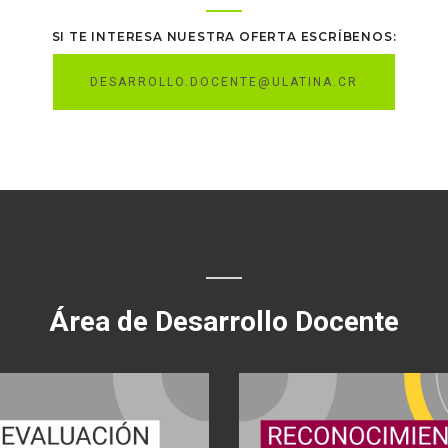
SI TE INTERESA NUESTRA OFERTA ESCRÍBENOS:
DESARROLLO.DOCENTE@ULATINA.CR
Área de Desarrollo Docente