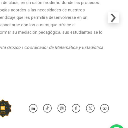
n de clase, en un salón moderno donde las procesos
gías acordes a las necesidades de nuestros
endizaje que les permitirá desenvolverse en un
Next
capacitarse con los cursos que ofrece el
ormar su mediación pedagógica, sus estudiantes se lo
ita Orozco | Coordinador de Matemática y Estadística