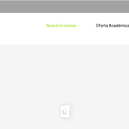
Nuestra Esencia
Oferta Académic