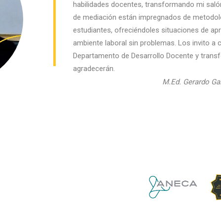
habilidades docentes, transformando mi saló
de mediación están impregnados de metodolo
estudiantes, ofreciéndoles situaciones de apr
ambiente laboral sin problemas. Los invito a 
Departamento de Desarrollo Docente y transf
agradecerán.
M.Ed. Gerardo Gar