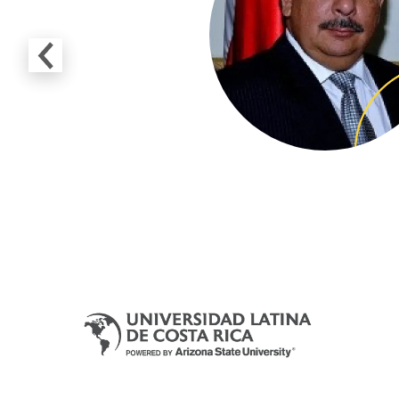
Previous