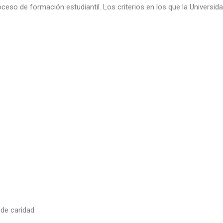
eso de formación estudiantil. Los criterios en los que la Universida
 de caridad