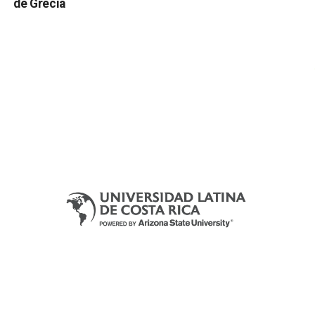
de Grecia