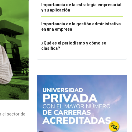
Importancia de la estrategia empresarial
y su aplicación
Importancia de la gestión administrativa
en una empresa
¿Qué es el periodismo y cómo se
clasifica?
a el sector de