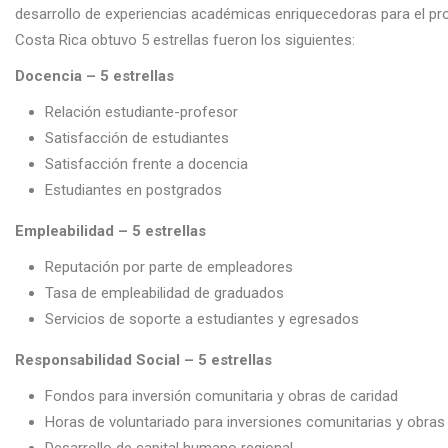
desarrollo de experiencias académicas enriquecedoras para el proc
Costa Rica obtuvo 5 estrellas fueron los siguientes:
Docencia – 5 estrellas
Relación estudiante-profesor
Satisfacción de estudiantes
Satisfacción frente a docencia
Estudiantes en postgrados
Empleabilidad – 5 estrellas
Reputación por parte de empleadores
Tasa de empleabilidad de graduados
Servicios de soporte a estudiantes y egresados
Responsabilidad Social – 5 estrellas
Fondos para inversión comunitaria y obras de caridad
Horas de voluntariado para inversiones comunitarias y obras