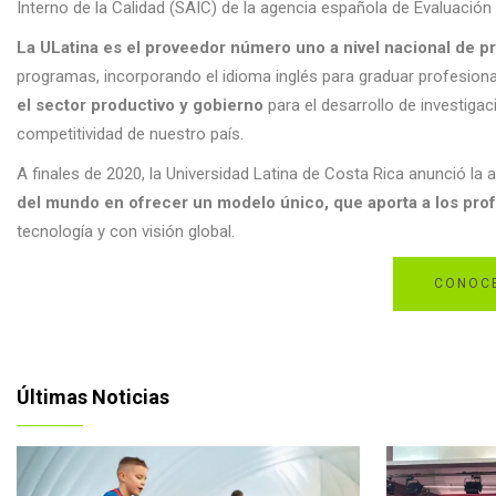
Interno de la Calidad (SAIC) de la agencia española de Evaluación
La ULatina es el proveedor número uno a nivel nacional de pr
programas, incorporando el idioma inglés para graduar profesion
el sector productivo y gobierno
para el desarrollo de investigac
competitividad de nuestro país.
A finales de 2020, la Universidad Latina de Costa Rica anunció la af
del mundo en ofrecer un modelo único, que aporta a los pro
tecnología y con visión global.
CONOCE
Últimas Noticias