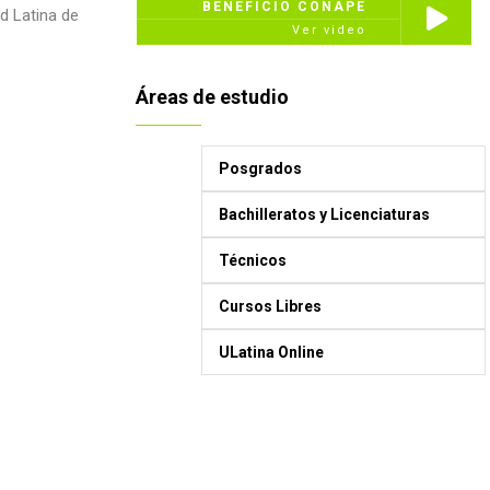
BENEFICIO CONAPE
d Latina de
Ver video
Áreas de estudio
Posgrados
Bachilleratos y Licenciaturas
Técnicos
Cursos Libres
ULatina Online