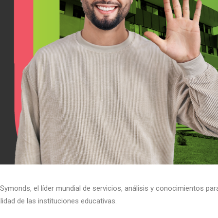
 Symonds, el líder mundial de servicios, análisis y conocimientos par
idad de las instituciones educativas.