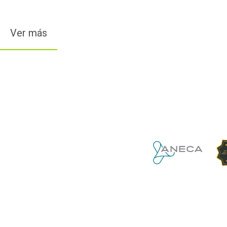
Ver más