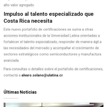
alto valor agregado.
Impulso al talento especializado que
Costa Rica necesita
Este nuevo portafolio de certificaciones se suma a otras
acciones institucionales de la Universidad Latina orientadas a
fortalecer el talento especializado, responder de manera ágil a
las necesidades del mercado y acompañar el crecimiento de
sectores estratégicos como semiconductores y manufactura
avanzada.
Para consultas o detalles sobre el portafolio de certificaciones,
contactá a
alvaro.solano@ulatina.cr
.
Últimas Noticias