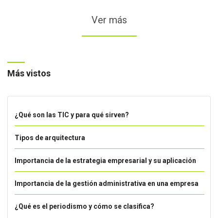
Ver más
Más vistos
¿Qué son las TIC y para qué sirven?
Tipos de arquitectura
Importancia de la estrategia empresarial y su aplicación
Importancia de la gestión administrativa en una empresa
¿Qué es el periodismo y cómo se clasifica?