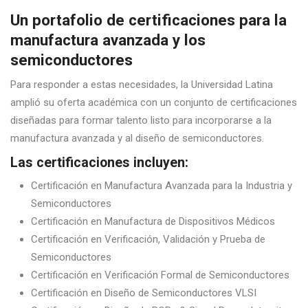
Un portafolio de certificaciones para la
manufactura avanzada y los
semiconductores
Para responder a estas necesidades, la Universidad Latina
amplió su oferta académica con un conjunto de certificaciones
diseñadas para formar talento listo para incorporarse a la
manufactura avanzada y al diseño de semiconductores.
Las certificaciones incluyen:
Certificación en Manufactura Avanzada para la Industria y
Semiconductores
Certificación en Manufactura de Dispositivos Médicos
Certificación en Verificación, Validación y Prueba de
Semiconductores
Certificación en Verificación Formal de Semiconductores
Certificación en Diseño de Semiconductores VLSI