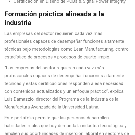
Certificación en Diseño de PCBs & Signal Power Integrity
Formación práctica alineada a la
industria
Las empresas del sector requieren cada vez más
profesionales capaces de desempeñar funciones altamente
técnicas bajo metodologías como Lean Manufacturing, control
estadístico de procesos y procesos de cuarto limpio.
“Las empresas del sector requieren cada vez más
profesionales capaces de desempeñar funciones altamente
técnicas y estas certificaciones responden a esa necesidad
con contenidos actualizados y un enfoque práctico”, explica
Luis Damazzio, director del Programa de la Industria de la
Manufactura Avanzada de la Universidad Latina.
Este portafolio permite que las personas desarrollen
habilidades reales que hoy demanda la industria tecnológica y
amplíen sus oportunidades de inserción laboral en sectores de