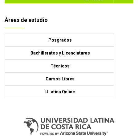
Áreas de estudio
Posgrados
Bachilleratos y Licenciaturas
Técnicos
Cursos Libres
ULatina Online