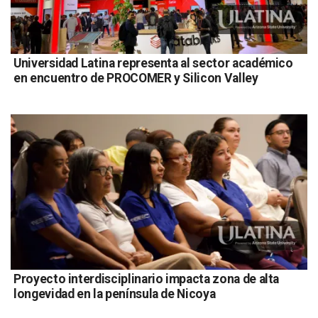
Universidad Latina representa al sector académico
en encuentro de PROCOMER y Silicon Valley
Proyecto interdisciplinario impacta zona de alta
longevidad en la península de Nicoya