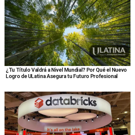
¿Tu Título Valdrá a Nivel Mundial? Por Qué el Nuevo
Logro de ULatina Asegura tu Futuro Profesional