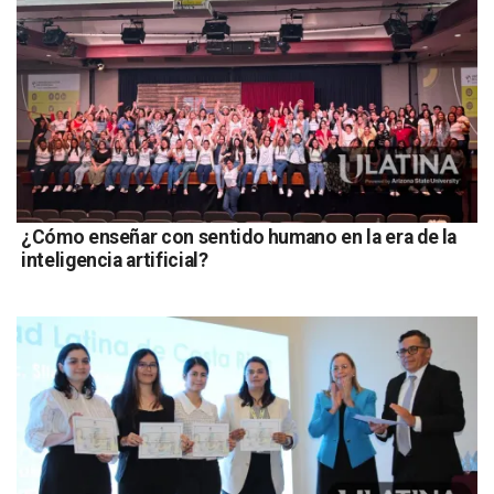
¿Cómo enseñar con sentido humano en la era de la
inteligencia artificial?