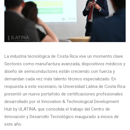
La industria tecnológica de Costa Rica vive un momento clave.
Sectores como manufactura avanzada, dispositivos médicos y
diseño de semiconductores están creciendo con fuerza y
demandan cada vez más talento técnico especializado. En
respuesta a este escenario, la Universidad Latina de Costa Rica
presentó un nuevo portafolio de certificaciones profesionales
desarrollado por el Innovation & Technological Development
Hub by ULATINA, que consolida el trabajo del Centro de
Innovación y Desarrollo Tecnológico inaugurado a inicios de
este año.