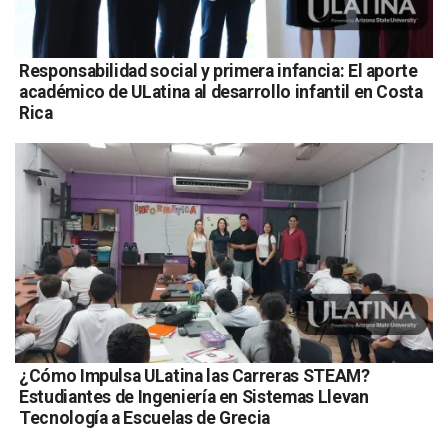
Responsabilidad social y primera infancia: El aporte
académico de ULatina al desarrollo infantil en Costa
Rica
¿Cómo Impulsa ULatina las Carreras STEAM?
Estudiantes de Ingeniería en Sistemas Llevan
Tecnología a Escuelas de Grecia