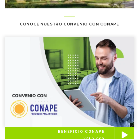
CONOCÉ NUESTRO CONVENIO CON CONAPE
BENEFICIO CONAPE
Ver video