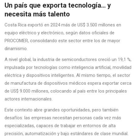
Un país que exporta tecnología… y
necesita más talento
Costa Rica exportó en 2024 más de US$ 3.500 millones en
equipo eléctrico y electrónico, según datos oficiales de
PROCOMER, consolidando este sector entre los de mayor
dinamismo.
A nivel global, la industria de semiconductores creció un 19,1 %,
impulsada por tecnologías como inteligencia artificial, movilidad
eléctrica y dispositivos inteligentes. Al mismo tiempo, el sector
de manufactura de dispositivos médicos espera exportar cerca
de US$ 9.000 millones, colocando al país entre los principales
actores internacionales.
Este contexto abre grandes oportunidades, pero también
desafíos: las empresas necesitan personas cada vez más
especializadas, capaces de trabajar en entornos de alta
precisión, automatización y bajo estándares de clase mundial.