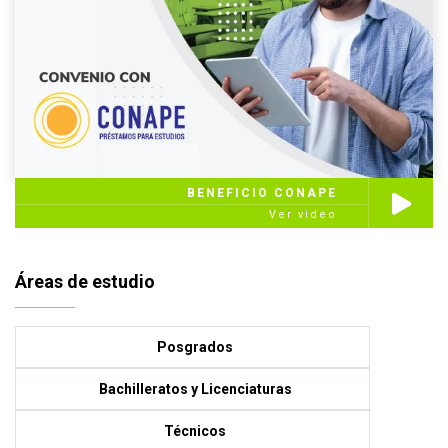
BENEFICIO CONAPE
Ver video
Áreas de estudio
Posgrados
Bachilleratos y Licenciaturas
Técnicos