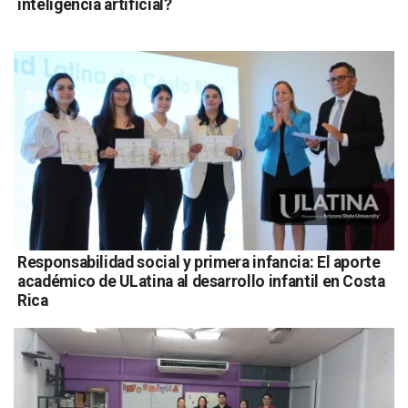
inteligencia artificial?
Responsabilidad social y primera infancia: El aporte
académico de ULatina al desarrollo infantil en Costa
Rica