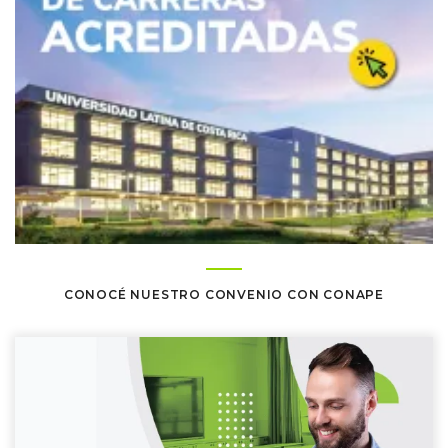
CONOCÉ NUESTRO CONVENIO CON CONAPE