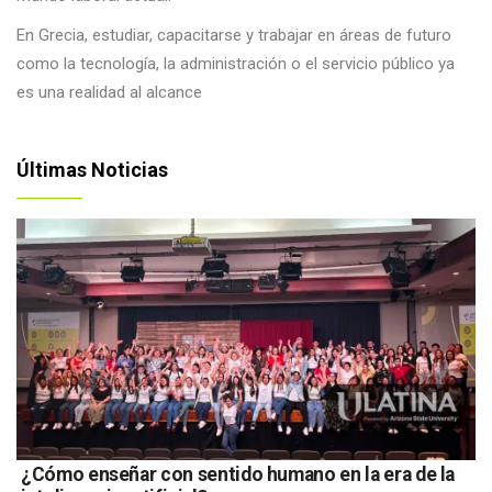
En Grecia, estudiar, capacitarse y trabajar en áreas de futuro
como la tecnología, la administración o el servicio público ya
es una realidad al alcance
Últimas Noticias
¿Cómo enseñar con sentido humano en la era de la