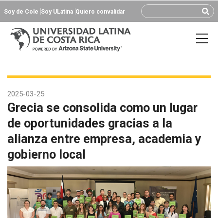
Soy de Cole
Soy ULatina
Quiero convalidar
2025-03-25
Grecia se consolida como un lugar
de oportunidades gracias a la
alianza entre empresa, academia y
gobierno local