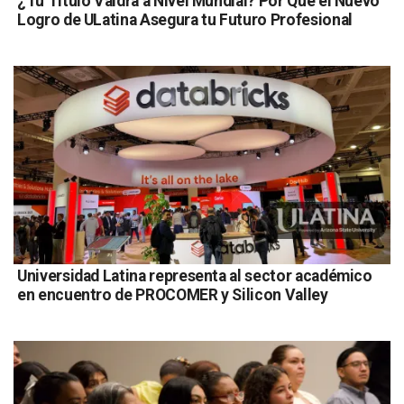
¿Tu Título Valdrá a Nivel Mundial? Por Qué el Nuevo
Logro de ULatina Asegura tu Futuro Profesional
Universidad Latina representa al sector académico
en encuentro de PROCOMER y Silicon Valley