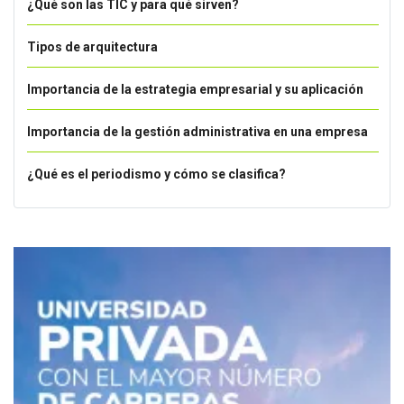
¿Qué son las TIC y para qué sirven?
Tipos de arquitectura
Importancia de la estrategia empresarial y su aplicación
Importancia de la gestión administrativa en una empresa
¿Qué es el periodismo y cómo se clasifica?