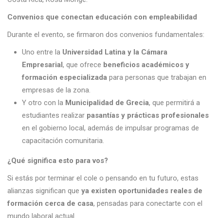
Convenios que conectan educación con empleabilidad
Durante el evento, se firmaron dos convenios fundamentales:
Uno entre la
Universidad Latina y la Cámara
Empresarial
, que ofrece
beneficios académicos y
formación especializada
para personas que trabajan en
empresas de la zona.
Y otro con la
Municipalidad de Grecia
, que permitirá a
estudiantes realizar
pasantías y prácticas profesionales
en el gobierno local, además de impulsar programas de
capacitación comunitaria.
¿Qué significa esto para vos?
Si estás por terminar el cole o pensando en tu futuro, estas
alianzas significan que
ya existen oportunidades reales de
formación cerca de casa
, pensadas para conectarte con el
mundo laboral actual.