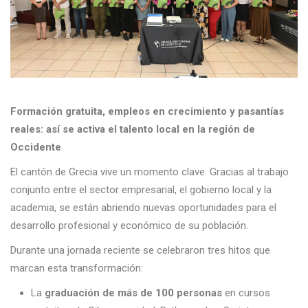
Formación gratuita, empleos en crecimiento y pasantías
reales: así se activa el talento local en la región de
Occidente
El cantón de Grecia vive un momento clave. Gracias al trabajo
conjunto entre el sector empresarial, el gobierno local y la
academia, se están abriendo nuevas oportunidades para el
desarrollo profesional y económico de su población.
Durante una jornada reciente se celebraron tres hitos que
marcan esta transformación:
La
graduación de más de 100 personas
en cursos