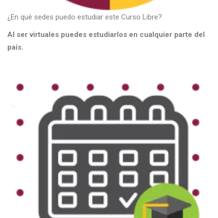
¿En qué sedes puedo estudiar este Curso Libre?
Al ser virtuales puedes estudiarlos en cualquier parte del
país.