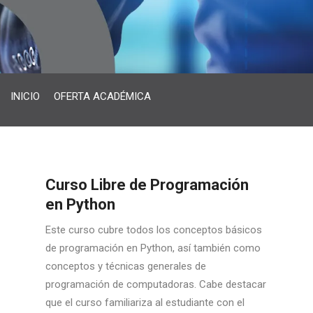
INICIO
OFERTA ACADÉMICA
Curso Libre de Programación
en Python
Este curso cubre todos los conceptos básicos
de programación en Python, así también como
conceptos y técnicas generales de
programación de computadoras. Cabe destacar
que el curso familiariza al estudiante con el