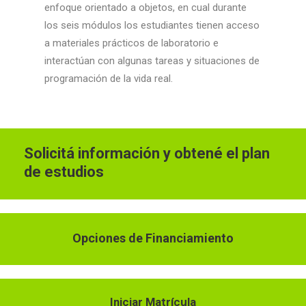
enfoque orientado a objetos, en cual durante
los seis módulos los estudiantes tienen acceso
a materiales prácticos de laboratorio e
interactúan con algunas tareas y situaciones de
programación de la vida real.
Solicitá información y obtené el plan
de estudios
Opciones de Financiamiento
Iniciar Matrícula