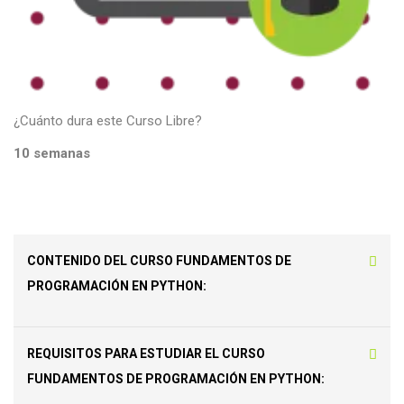
¿Cuánto dura este Curso Libre?
10 semanas
CONTENIDO DEL CURSO FUNDAMENTOS DE
PROGRAMACIÓN EN PYTHON:
REQUISITOS PARA ESTUDIAR EL CURSO
FUNDAMENTOS DE PROGRAMACIÓN EN PYTHON: