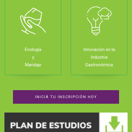
Enología
Innovación en la
y
Industria
Maridaje
Gastronómica
INICIÁ TU INSCRIPCIÓN HOY