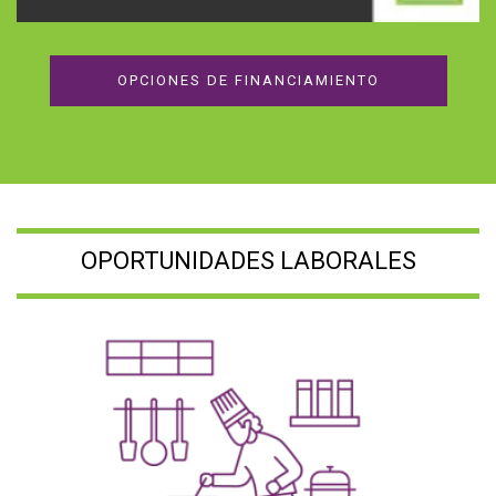
OPCIONES DE FINANCIAMIENTO
OPORTUNIDADES LABORALES