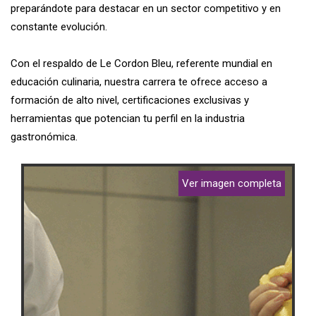
preparándote para destacar en un sector competitivo y en
constante evolución.
Con el respaldo de Le Cordon Bleu, referente mundial en
educación culinaria, nuestra carrera te ofrece acceso a
formación de alto nivel, certificaciones exclusivas y
herramientas que potencian tu perfil en la industria
gastronómica.
Ver imagen completa