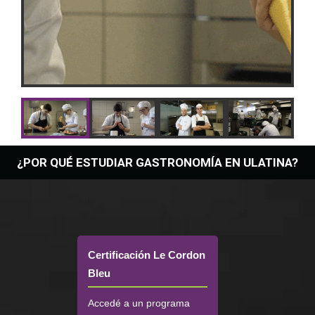
¿POR QUÉ ESTUDIAR GASTRONOMÍA EN ULATINA?
Certificación Le Cordon
Bleu
Accedé a un programa