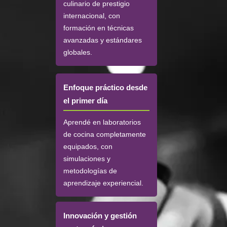
culinario de prestigio
internacional, con
formación en técnicas
avanzadas y estándares
globales.
Enfoque práctico desde
el primer día
Aprendé en laboratorios
de cocina completamente
equipados, con
simulaciones y
metodologías de
aprendizaje experiencial.
Innovación y gestión