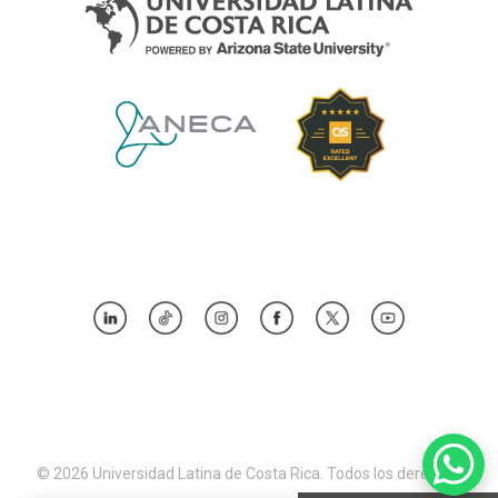
© 2026 Universidad Latina de Costa Rica. Todos los derechos