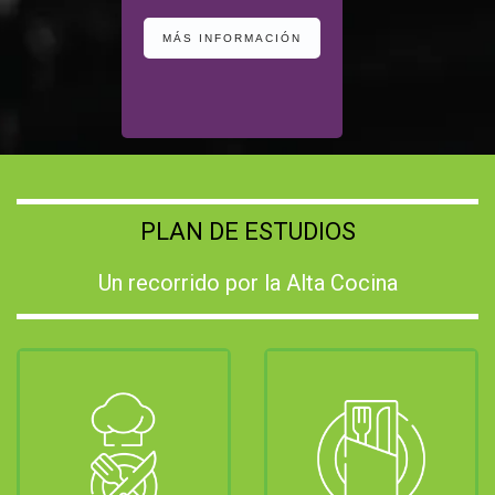
MÁS INFORMACIÓN
PLAN DE ESTUDIOS
Un recorrido por la Alta Cocina