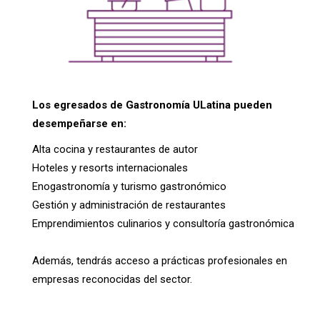
Los egresados de Gastronomía ULatina pueden
desempeñarse en:
Alta cocina y restaurantes de autor
Hoteles y resorts internacionales
Enogastronomía y turismo gastronómico
Gestión y administración de restaurantes
Emprendimientos culinarios y consultoría gastronómica
Además, tendrás acceso a prácticas profesionales en
empresas reconocidas del sector.