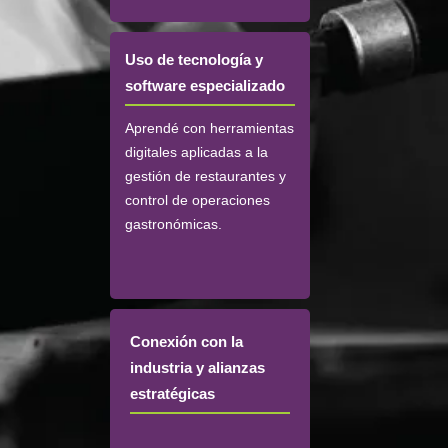
Uso de tecnología y
software especializado
Aprendé con herramientas
digitales aplicadas a la
gestión de restaurantes y
control de operaciones
gastronómicas.
Conexión con la
industria y alianzas
estratégicas