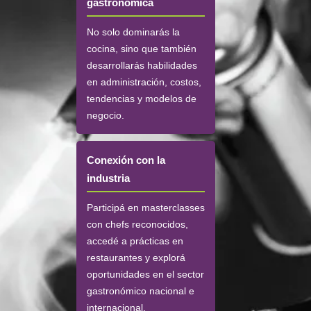
gastronómica
No solo dominarás la
cocina, sino que también
desarrollarás habilidades
en administración, costos,
tendencias y modelos de
negocio.
Conexión con la
industria
Participá en masterclasses
con chefs reconocidos,
accedé a prácticas en
restaurantes y explorá
oportunidades en el sector
gastronómico nacional e
internacional.