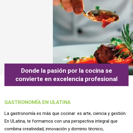
Donde la pasión por la cocina se
convierte en excelencia profesional
GASTRONOMÍA EN ULATINA
La gastronomía es más que cocinar: es arte, ciencia y gestión.
En ULatina, te formamos con una perspectiva integral que
combina creatividad, innovación y dominio técnico,