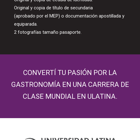
Original y copia de título de secundaria
(aprobado por el MEP) o documentación apostillada y
equiparada.
2 fotografías tamaño pasaporte.
CONVERTÍ TU PASIÓN POR LA
GASTRONOMÍA EN UNA CARRERA DE
CLASE MUNDIAL EN ULATINA.