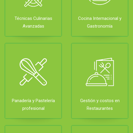
Técnicas Culinarias
Cocina Internacional y
Avanzadas
Gastronomía
Panadería y Pastelería
Gestión y costos en
profesional
Restaurantes